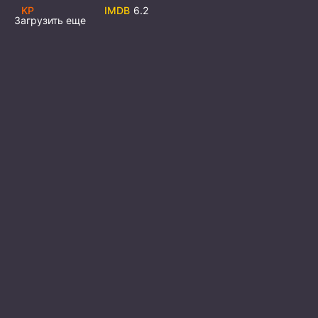
6.2
Загрузить еще